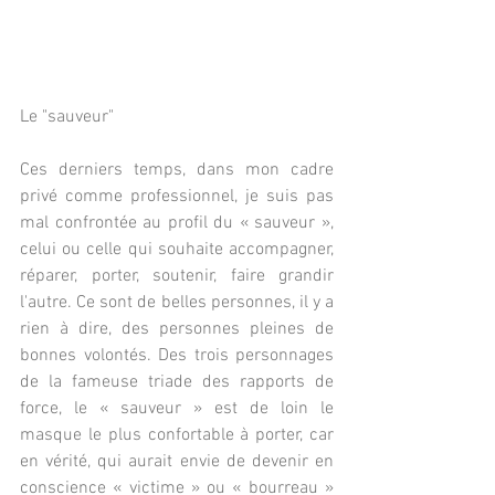
Le "sauveur"
Ces derniers temps, dans mon cadre 
privé comme professionnel, je suis pas 
mal confrontée au profil du « sauveur », 
celui ou celle qui souhaite accompagner, 
réparer, porter, soutenir, faire grandir 
l'autre. Ce sont de belles personnes, il y a 
rien à dire, des personnes pleines de 
bonnes volontés. Des trois personnages 
de la fameuse triade des rapports de 
force, le « sauveur » est de loin le 
masque le plus confortable à porter, car 
en vérité, qui aurait envie de devenir en 
conscience « victime » ou « bourreau » 