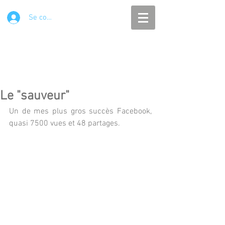
Se connecter
Le "sauveur"
Un de mes plus gros succès Facebook, 
quasi 7500 vues et 48 partages.