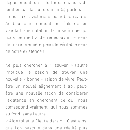
déguisement, on a de fortes chances de 
tomber par la suite sur un(e) partenaire 
amoureux « victime » ou « bourreau ». 
Au bout d'un moment, on réalise et on 
vise la transmutation, la mise à nue qui 
nous permettra de redécouvrir le sens 
de notre première peau, le véritable sens 
de notre existence !
Ne plus chercher à « sauver » l'autre 
implique le besoin de trouver une 
nouvelle « bonne » raison de vivre. Peut-
être un nouvel alignement à soi, peut-
être une nouvelle façon de considérer 
l'existence en cherchant ce qui nous 
correspond vraiment, qui nous sommes 
au fond, sans l'autre.
« Aide toi et le Ciel t'aidera »... C'est ainsi 
que l'on bascule dans une réalité plus 