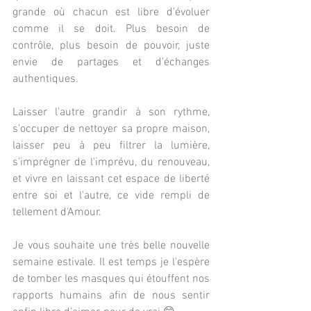
grande où chacun est libre d'évoluer 
comme il se doit. Plus besoin de 
contrôle, plus besoin de pouvoir, juste 
envie de partages et d'échanges 
authentiques.
Laisser l'autre grandir à son rythme, 
s'occuper de nettoyer sa propre maison, 
laisser peu à peu filtrer la lumière, 
s’imprégner de l'imprévu, du renouveau, 
et vivre en laissant cet espace de liberté 
entre soi et l'autre, ce vide rempli de 
tellement d'Amour.
Je vous souhaite une très belle nouvelle 
semaine estivale. Il est temps je l'espère 
de tomber les masques qui étouffent nos 
rapports humains afin de nous sentir 