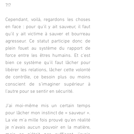
?!?
Cependant, voilà, regardons les choses 
en face : pour qu'il y ait sauveur, il faut 
qu'il y ait victime à sauver et bourreau 
agresseur. Ce statut participe donc de 
plein fouet au système du rapport de 
force entre les êtres humains. Et c'est 
bien ce système qu'il faut lâcher pour 
libérer les relations, lâcher cette volonté 
de contrôle, ce besoin plus ou moins 
conscient de s'imaginer supérieur à 
l'autre pour se sentir en sécurité.
J'ai moi-même mis un certain temps 
pour lâcher mon instinct de « sauveur ». 
La vie m'a mille fois prouvé qu'en réalité 
je n'avais aucun pouvoir en la matière, 