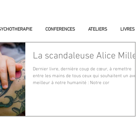
SYCHOTHERAPIE
CONFERENCES
ATELIERS
LIVRES
La scandaleuse Alice Mille
Dernier livre, dernière coup de cœur, à remettre
entre les mains de tous ceux qui souhaitent un aven
meilleur à notre humanité : Notre cor