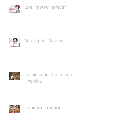
Être "moteur affectif"
Aimer pour de vrai
Les besoins affectifs de
l'individu
La peur de mourir