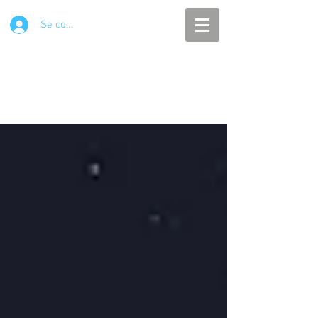
Se connecter