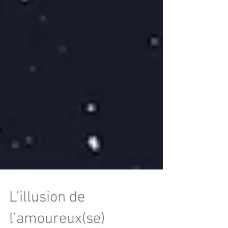
L'illusion de