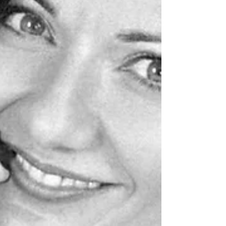
aide la relation à