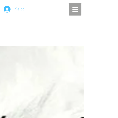
Se connecter