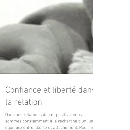
Confiance et liberté dans
la relation