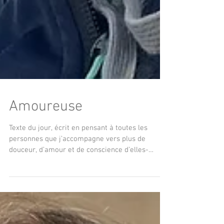
Amoureuse
Texte du jour, écrit en pensant à toutes les
personnes que j’accompagne vers plus de
douceur, d’amour et de conscience d’elles-