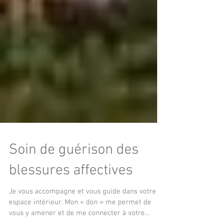
Soin de guérison des
blessures affectives
Je vous accompagne et vous guide dans votre