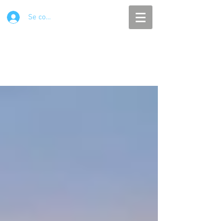
Se connecter