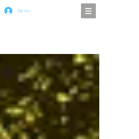
Se connecter