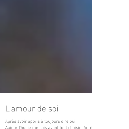
L'amour de soi