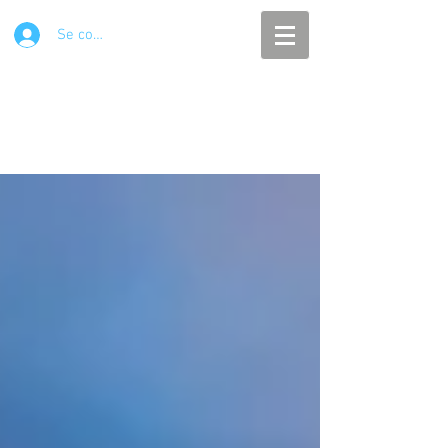
Se connecter