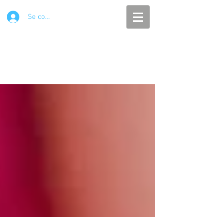
Se connecter