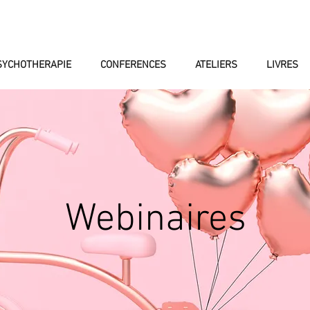
SYCHOTHERAPIE
CONFERENCES
ATELIERS
LIVRES
Webinaires