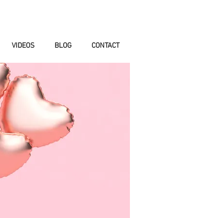
VIDEOS
BLOG
CONTACT